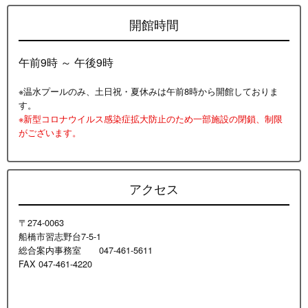
開館時間
午前9時 ～ 午後9時
※温水プールのみ、土日祝・夏休みは午前8時から開館しておりま
す。
※新型コロナウイルス感染症拡大防止のため一部施設の閉鎖、制限
がございます。
アクセス
〒274-0063
船橋市習志野台7-5-1
総合案内事務室 047-461-5611
FAX 047-461-4220