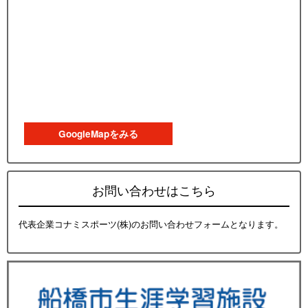
GoogleMapをみる
お問い合わせはこちら
代表企業コナミスポーツ(株)のお問い合わせフォームとなります。