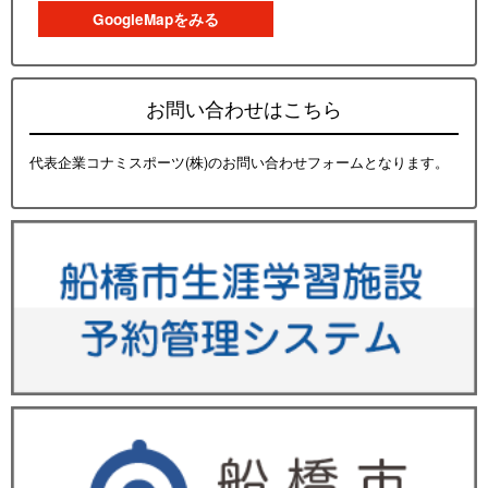
GoogleMapをみる
お問い合わせはこちら
代表企業コナミスポーツ(株)のお問い合わせフォームとなります。