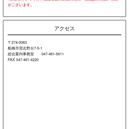
がございます。
アクセス
〒274-0063
船橋市習志野台7-5-1
総合案内事務室 047-461-5611
FAX 047-461-4220