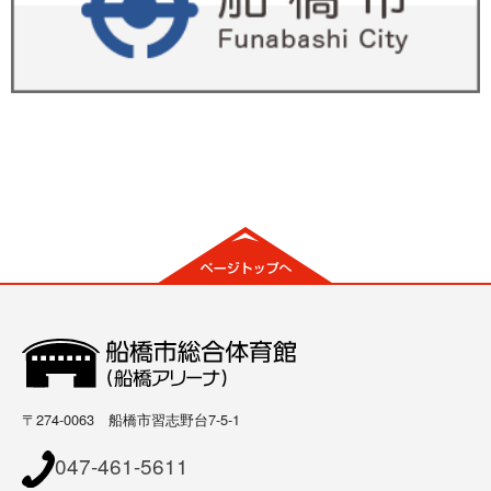
〒274-0063 船橋市習志野台7-5-1
047-461-5611