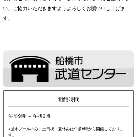
い。ご協力いただきますようよろしくお願い申し上げま
す。
開館時間
午前9時 ～ 午後9時
※温水プールのみ、土日祝・夏休みは午前8時から開館しておりま
す。