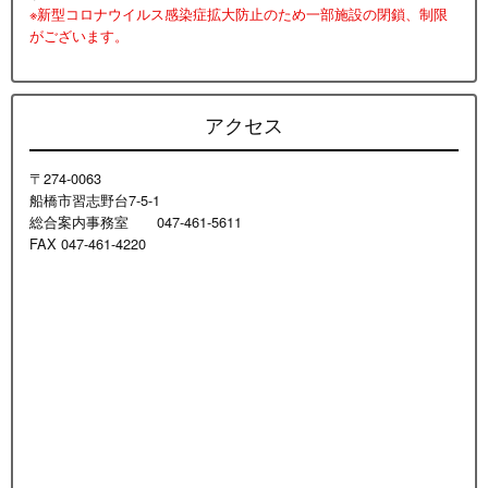
※新型コロナウイルス感染症拡大防止のため一部施設の閉鎖、制限
がございます。
アクセス
〒274-0063
船橋市習志野台7-5-1
総合案内事務室 047-461-5611
FAX 047-461-4220