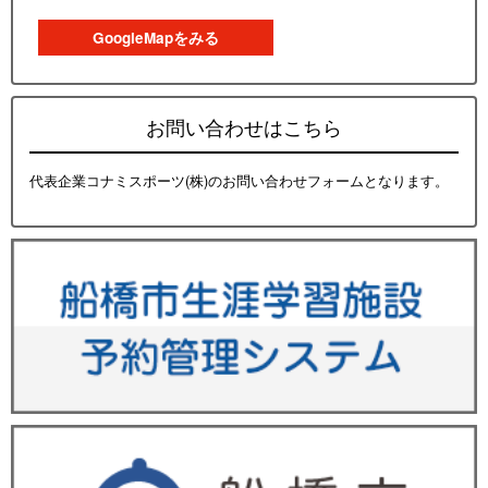
GoogleMapをみる
お問い合わせはこちら
代表企業コナミスポーツ(株)のお問い合わせフォームとなります。