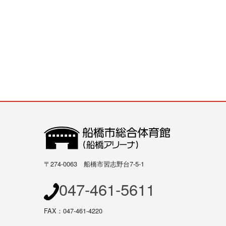
〒274-0063 船橋市習志野台7-5-1
047-461-5611
FAX：047-461-4220