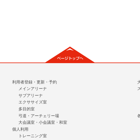
利用者登録・更新・予約
メインアリーナ
サブアリーナ
エクササイズ室
多目的室
弓道・アーチェリー場
大会議室・小会議室・和室
個人利用
トレーニング室