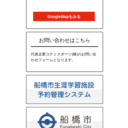
GoogleMapをみる
お問い合わせはこちら
代表企業コナミスポーツ(株)のお問い合
わせフォームとなります。