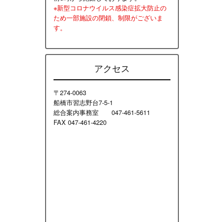
※新型コロナウイルス感染症拡大防止の
ため一部施設の閉鎖、制限がございま
す。
アクセス
〒274-0063
船橋市習志野台7-5-1
総合案内事務室 047-461-5611
FAX 047-461-4220