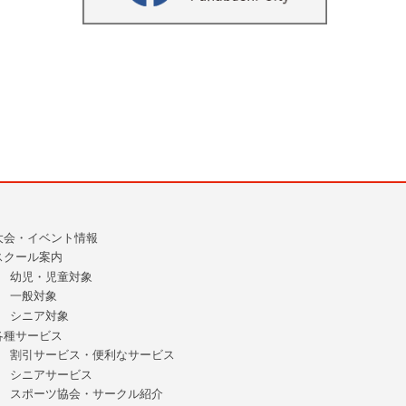
大会・イベント情報
スクール案内
幼児・児童対象
一般対象
シニア対象
各種サービス
割引サービス・便利なサービス
シニアサービス
スポーツ協会・サークル紹介